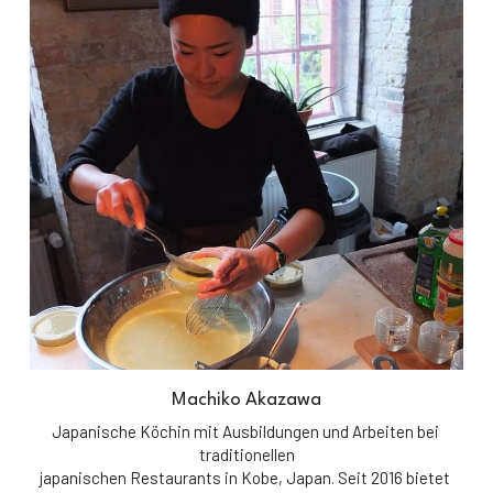
Machiko Akazawa
Japanische Köchin mit Ausbildungen und Arbeiten bei 
traditionellen
japanischen Restaurants in Kobe, Japan. Seit 2016 bietet 