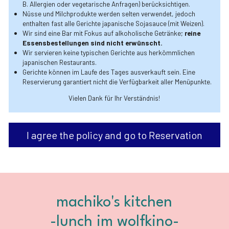
B. Allergien oder vegetarische Anfragen) berücksichtigen.
Nüsse und Milchprodukte werden selten verwendet, jedoch 
enthalten fast alle Gerichte japanische Sojasauce (mit Weizen). 
Wir sind eine Bar mit Fokus auf alkoholische Getränke; 
reine 
Essensbestellungen sind nicht erwünscht.
Wir servieren keine typischen Gerichte aus herkömmlichen 
japanischen Restaurants.
Gerichte können im Laufe des Tages ausverkauft sein. Eine 
Reservierung garantiert nicht die Verfügbarkeit aller Menüpunkte.
Vielen Dank für Ihr Verständnis!
I agree the policy and go to Reservation
machiko's kitchen
-lunch im wolfkino-