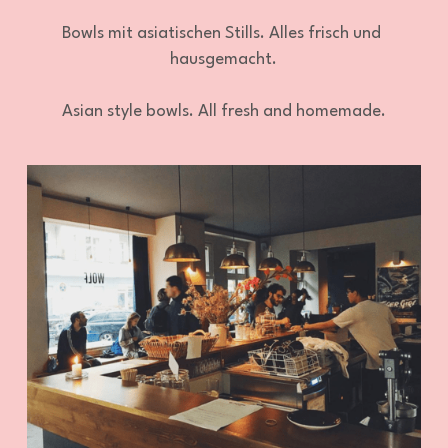
Bowls mit asiatischen Stills. Alles frisch und 
hausgemacht.
Asian style bowls. All fresh and homemade.