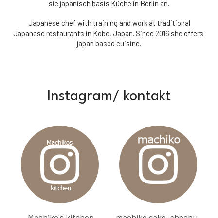
sie japanisch basis Küche in Berlin an.
Japanese chef with training and work at traditional
Japanese restaurants in Kobe, Japan. Since 2016 she offers 
japan based cuisine.
Instagram/ kontakt
 Machiko's kitchen
 machiko sake, shochu, 